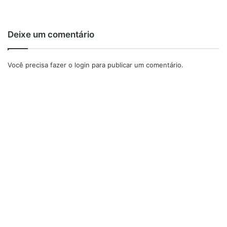
Deixe um comentário
Você precisa fazer o
login
para publicar um comentário.