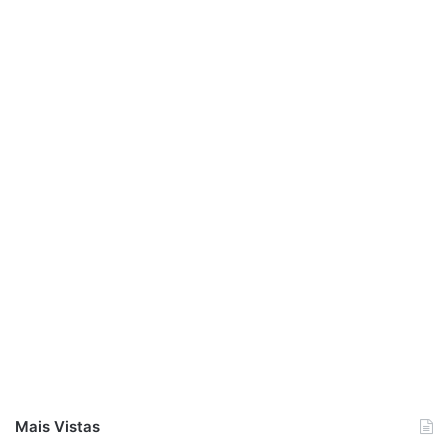
Mais Vistas