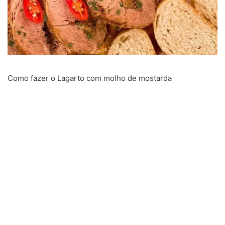
Como fazer o Lagarto com molho de mostarda