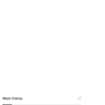
Mais Vistas