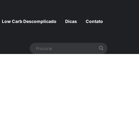
Low Carb Descomplicado
Dicas
Contato
Procurar