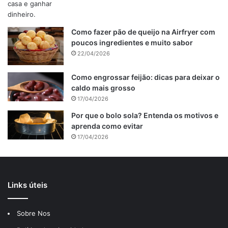
Como fazer pão de queijo na Airfryer com
poucos ingredientes e muito sabor
22/04/2026
Como engrossar feijão: dicas para deixar o
caldo mais grosso
17/04/2026
Por que o bolo sola? Entenda os motivos e
aprenda como evitar
17/04/2026
Links úteis
Sobre Nos