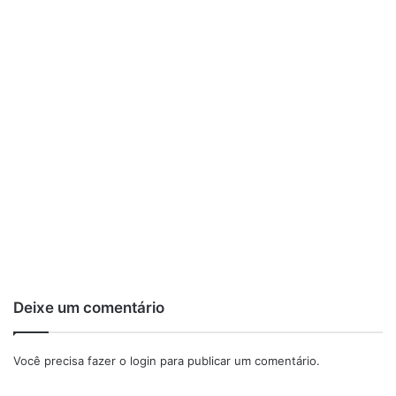
Deixe um comentário
Você precisa fazer o
login
para publicar um comentário.