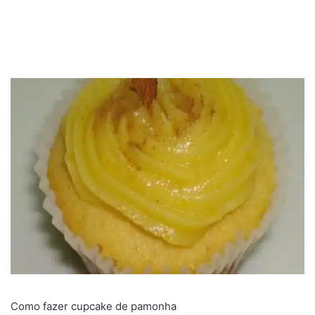
Como fazer cupcake de pamonha