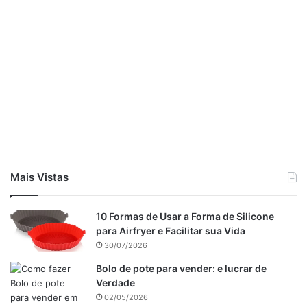
Mais Vistas
10 Formas de Usar a Forma de Silicone
para Airfryer e Facilitar sua Vida
30/07/2026
Bolo de pote para vender: e lucrar de
Verdade
02/05/2026