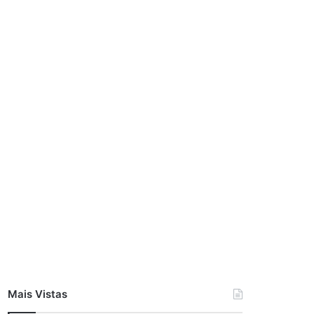
Mais Vistas