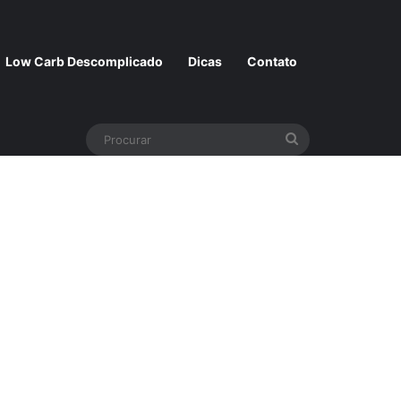
Low Carb Descomplicado
Dicas
Contato
Procurar