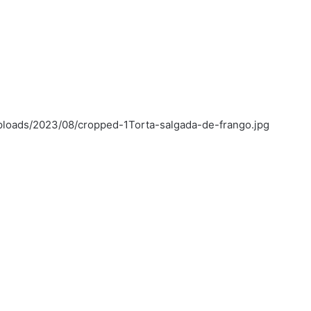
uploads/2023/08/cropped-1Torta-salgada-de-frango.jpg