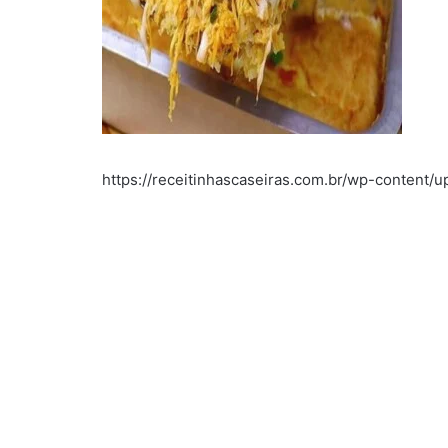
https://receitinhascaseiras.com.br/wp-content/