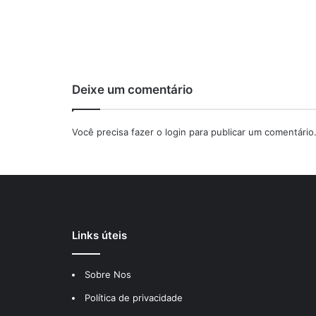
Deixe um comentário
Você precisa fazer o
login
para publicar um comentário
Links úteis
Sobre Nos
Política de privacidade