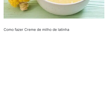
Como fazer Creme de milho de latinha