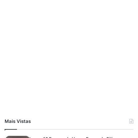
Mais Vistas