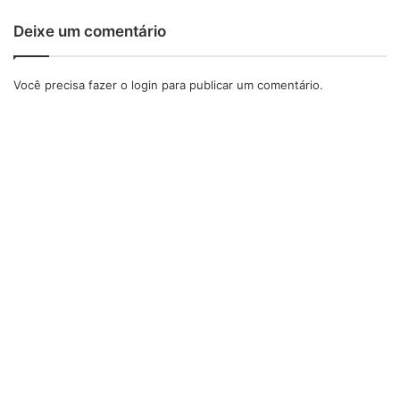
Deixe um comentário
Você precisa fazer o
login
para publicar um comentário.