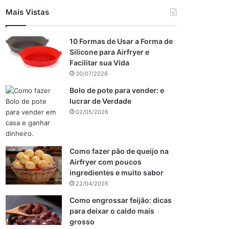
Mais Vistas
10 Formas de Usar a Forma de
Silicone para Airfryer e
Facilitar sua Vida
30/07/2026
Bolo de pote para vender: e
lucrar de Verdade
02/05/2026
Como fazer pão de queijo na
Airfryer com poucos
ingredientes e muito sabor
22/04/2026
Como engrossar feijão: dicas
para deixar o caldo mais
grosso