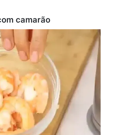
 com camarão