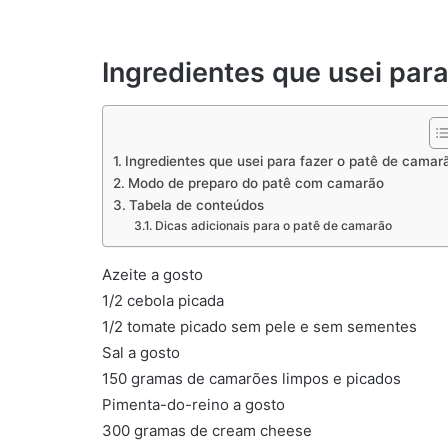
Ingredientes que usei par
Ingredientes que usei para fazer o patê de camar
Modo de preparo do patê com camarão
Tabela de conteúdos
Dicas adicionais para o patê de camarão
Azeite a gosto
1/2 cebola picada
1/2 tomate picado sem pele e sem sementes
Sal a gosto
150 gramas de camarões limpos e picados
Pimenta-do-reino a gosto
300 gramas de cream cheese