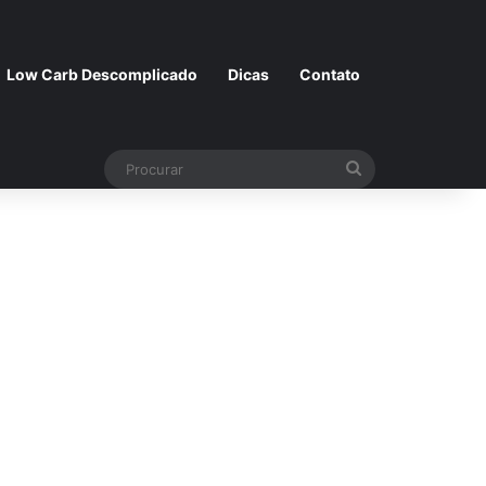
Low Carb Descomplicado
Dicas
Contato
Procurar