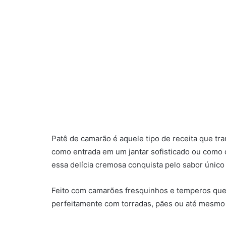
Patê de camarão é aquele tipo de receita que tr
como entrada em um jantar sofisticado ou como
essa delícia cremosa conquista pelo sabor único 
Feito com camarões fresquinhos e temperos que 
perfeitamente com torradas, pães ou até mesmo 