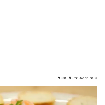
138
2 minutos de leitura