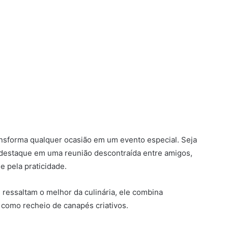
ansforma qualquer ocasião em um evento especial. Seja
 destaque em uma reunião descontraída entre amigos,
e pela praticidade.
ressaltam o melhor da culinária, ele combina
como recheio de canapés criativos.