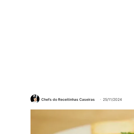
Chefs do Receitinhas Caseiras
25/11/2024