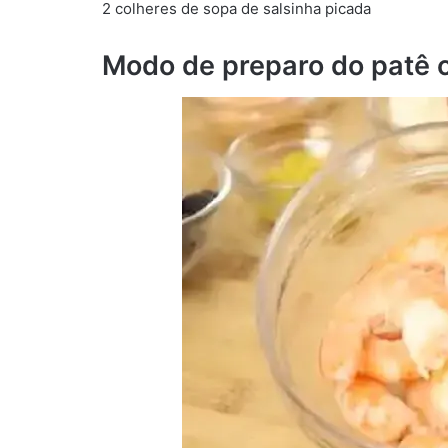
2 colheres de sopa de salsinha picada
Modo de preparo do patê