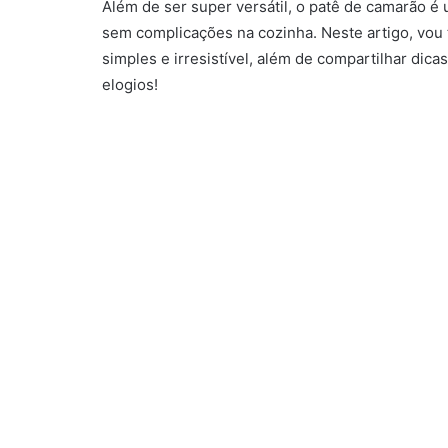
Além de ser super versátil, o patê de camarão é
sem complicações na cozinha. Neste artigo, vou
simples e irresistível, além de compartilhar dic
elogios!