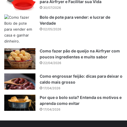
para Airfryer e Facilitar sua Vida
30/07/2026
Bolo de pote para vender: e lucrar de
Verdade
02/05/2026
Como fazer pão de queijo na Airfryer com
poucos ingredientes e muito sabor
22/04/2026
Como engrossar feijão: dicas para deixar o
caldo mais grosso
17/04/2026
Por que o bolo sola? Entenda os motivos e
aprenda como evitar
17/04/2026