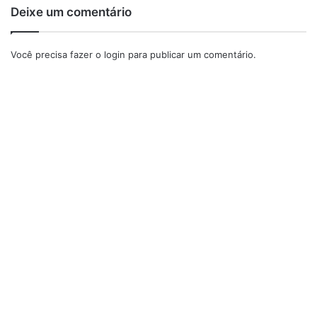
Deixe um comentário
Você precisa fazer o
login
para publicar um comentário.