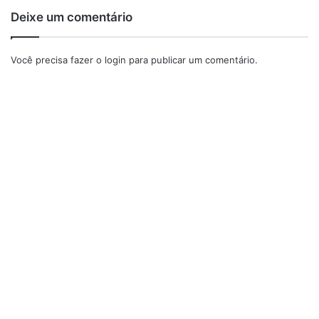
Deixe um comentário
Você precisa fazer o
login
para publicar um comentário.