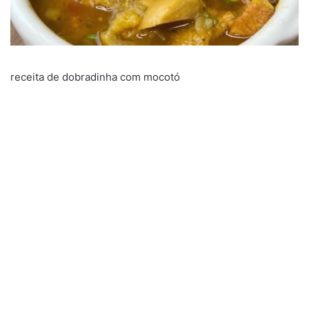
receita de dobradinha com mocotó