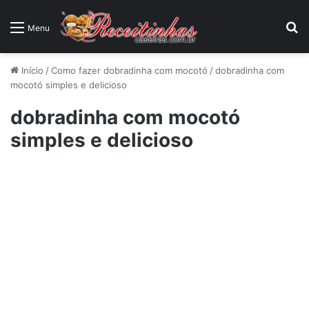
P
Menu
Início
/
Como fazer dobradinha com mocotó
/
dobradinha com
mocotó simples e delicioso
dobradinha com mocotó
simples e delicioso