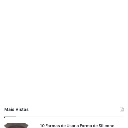
Mais Vistas
10 Formas de Usar a Forma de Silicone