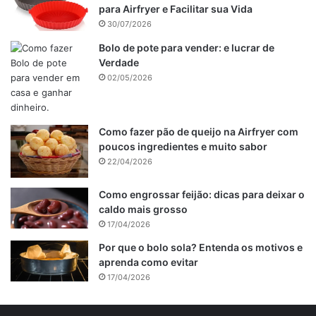
para Airfryer e Facilitar sua Vida
30/07/2026
Bolo de pote para vender: e lucrar de
Verdade
02/05/2026
Como fazer pão de queijo na Airfryer com
poucos ingredientes e muito sabor
22/04/2026
Como engrossar feijão: dicas para deixar o
caldo mais grosso
17/04/2026
Por que o bolo sola? Entenda os motivos e
aprenda como evitar
17/04/2026