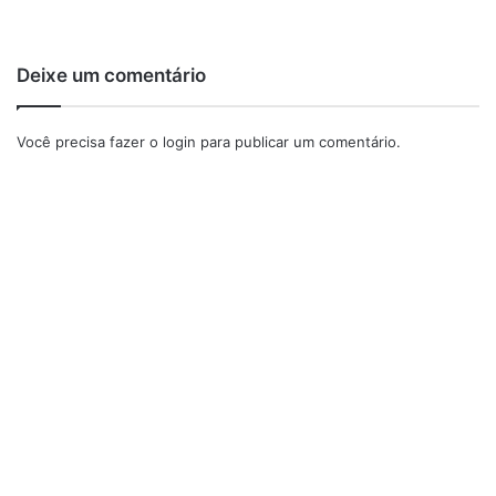
Deixe um comentário
Você precisa fazer o
login
para publicar um comentário.