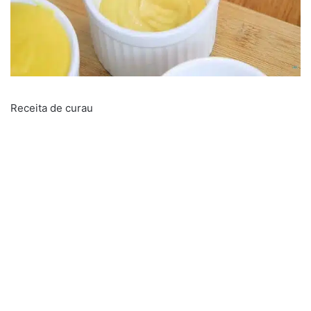
Receita de curau