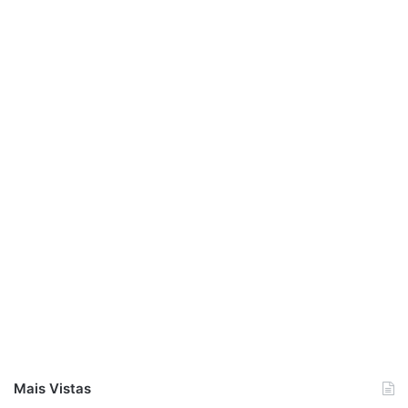
Mais Vistas