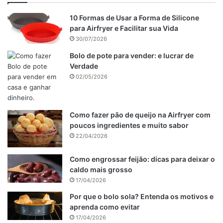
10 Formas de Usar a Forma de Silicone
para Airfryer e Facilitar sua Vida
30/07/2026
Bolo de pote para vender: e lucrar de
Verdade
02/05/2026
Como fazer pão de queijo na Airfryer com
poucos ingredientes e muito sabor
22/04/2026
Como engrossar feijão: dicas para deixar o
caldo mais grosso
17/04/2026
Por que o bolo sola? Entenda os motivos e
aprenda como evitar
17/04/2026