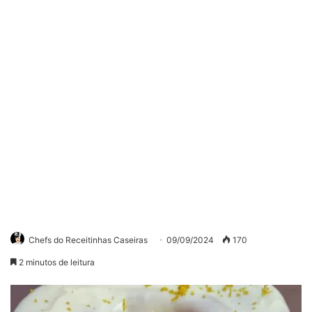
Chefs do Receitinhas Caseiras
09/09/2024
170
2 minutos de leitura