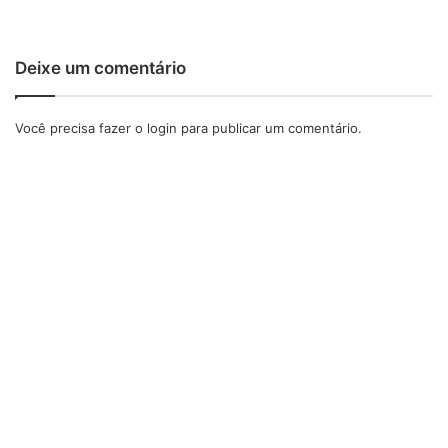
Deixe um comentário
Você precisa fazer o
login
para publicar um comentário.