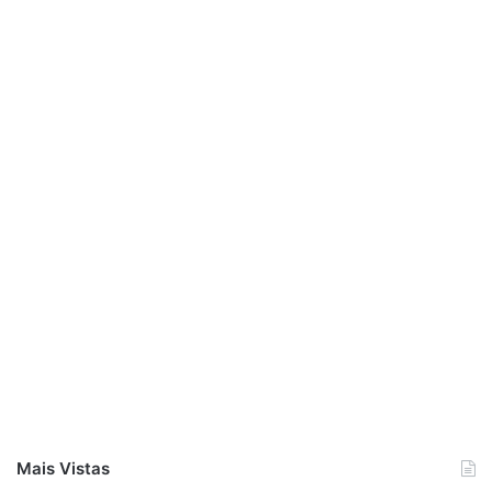
Mais Vistas