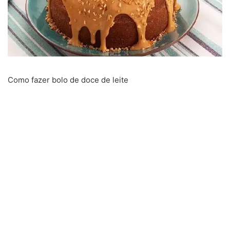
Como fazer bolo de doce de leite