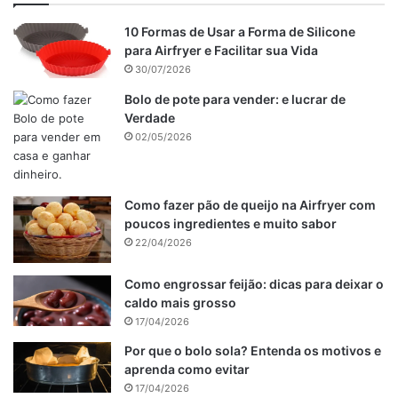
10 Formas de Usar a Forma de Silicone
para Airfryer e Facilitar sua Vida
30/07/2026
Bolo de pote para vender: e lucrar de
Verdade
02/05/2026
Como fazer pão de queijo na Airfryer com
poucos ingredientes e muito sabor
22/04/2026
Como engrossar feijão: dicas para deixar o
caldo mais grosso
17/04/2026
Por que o bolo sola? Entenda os motivos e
aprenda como evitar
17/04/2026