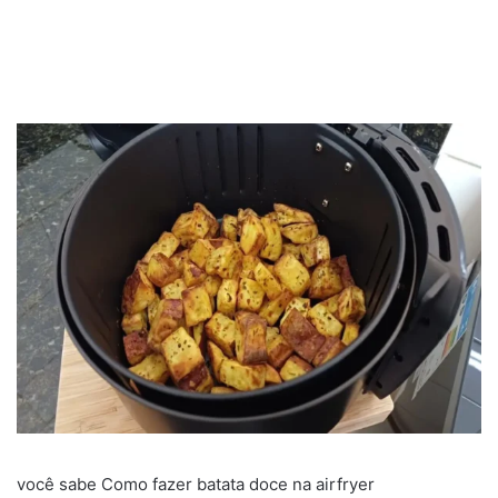
você sabe Como fazer batata doce na airfryer