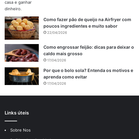
Como fazer pão de queijo na Airfryer com
poucos ingredientes e muito sabor
22/04/2026
Como engrossar feijão: dicas para deixar o
caldo mais grosso
17/04/2026
Por que o bolo sola? Entenda os motivos e
aprenda como evitar
17/04/2026
Links úteis
Sobre Nos