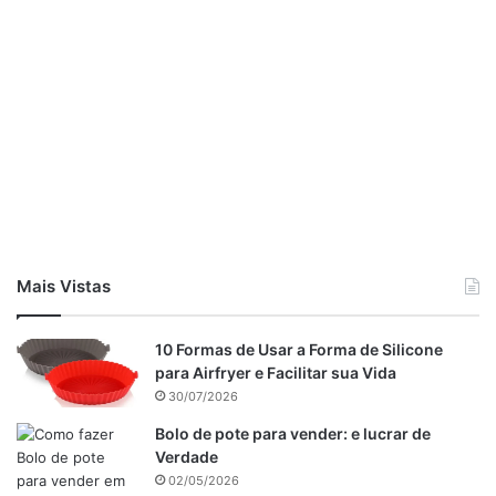
Mais Vistas
10 Formas de Usar a Forma de Silicone
para Airfryer e Facilitar sua Vida
30/07/2026
Bolo de pote para vender: e lucrar de
Verdade
02/05/2026