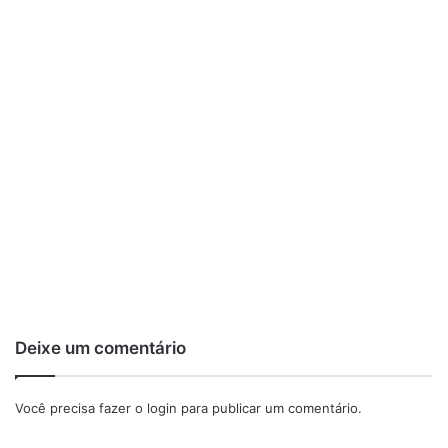
Deixe um comentário
Você precisa fazer o
login
para publicar um comentário.