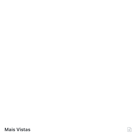
Mais Vistas