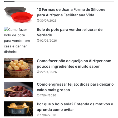
10 Formas de Usar a Forma de Silicone
para Airfryer e Facilitar sua Vida
30/07/2026
Bolo de pote para vender: e lucrar de
Verdade
02/05/2026
Como fazer pão de queijo na Airfryer com
poucos ingredientes e muito sabor
22/04/2026
Como engrossar feijão: dicas para deixar o
caldo mais grosso
17/04/2026
Por que o bolo sola? Entenda os motivos e
aprenda como evitar
17/04/2026