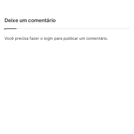
Deixe um comentário
Você precisa fazer o
login
para publicar um comentário.