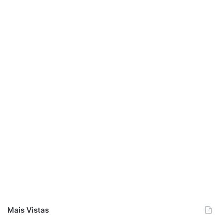
Mais Vistas