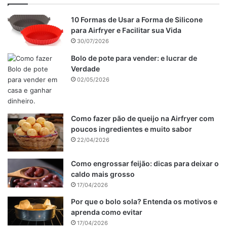
10 Formas de Usar a Forma de Silicone
para Airfryer e Facilitar sua Vida
30/07/2026
Bolo de pote para vender: e lucrar de
Verdade
02/05/2026
Como fazer pão de queijo na Airfryer com
poucos ingredientes e muito sabor
22/04/2026
Como engrossar feijão: dicas para deixar o
caldo mais grosso
17/04/2026
Por que o bolo sola? Entenda os motivos e
aprenda como evitar
17/04/2026