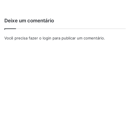
Deixe um comentário
Você precisa fazer o
login
para publicar um comentário.