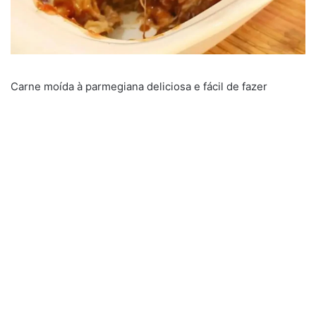
Carne moída à parmegiana deliciosa e fácil de fazer