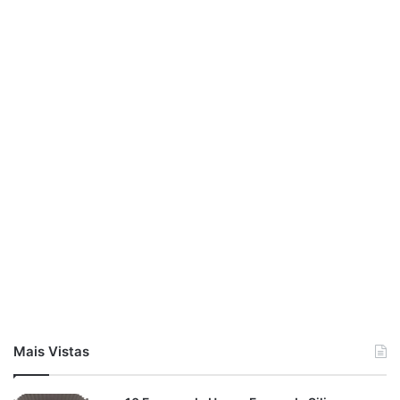
Mais Vistas