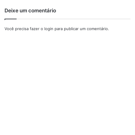
Deixe um comentário
Você precisa fazer o
login
para publicar um comentário.