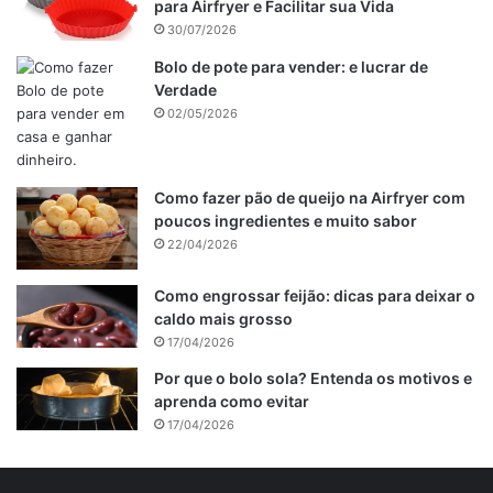
para Airfryer e Facilitar sua Vida
30/07/2026
Bolo de pote para vender: e lucrar de
Verdade
02/05/2026
Como fazer pão de queijo na Airfryer com
poucos ingredientes e muito sabor
22/04/2026
Como engrossar feijão: dicas para deixar o
caldo mais grosso
17/04/2026
Por que o bolo sola? Entenda os motivos e
aprenda como evitar
17/04/2026