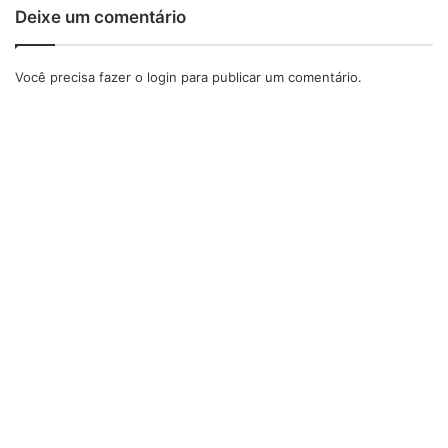
Deixe um comentário
Você precisa fazer o
login
para publicar um comentário.