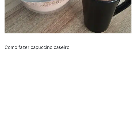
Como fazer capuccino caseiro