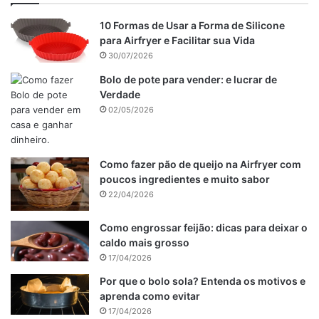
10 Formas de Usar a Forma de Silicone
para Airfryer e Facilitar sua Vida
30/07/2026
Bolo de pote para vender: e lucrar de
Verdade
02/05/2026
Como fazer pão de queijo na Airfryer com
poucos ingredientes e muito sabor
22/04/2026
Como engrossar feijão: dicas para deixar o
caldo mais grosso
17/04/2026
Por que o bolo sola? Entenda os motivos e
aprenda como evitar
17/04/2026