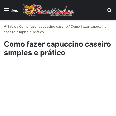
P
Menu
Início
/
Como fazer capuccino caseiro
/
Como fazer capuccino
caseiro simples e prático
Como fazer capuccino caseiro
simples e prático