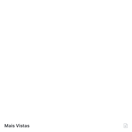
Mais Vistas