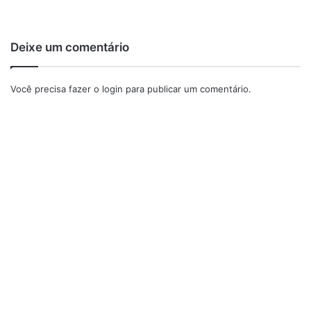
Deixe um comentário
Você precisa fazer o
login
para publicar um comentário.