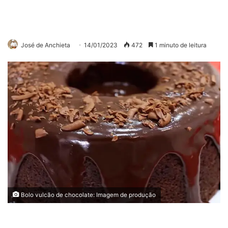
José de Anchieta
14/01/2023
472
1 minuto de leitura
Bolo vulcão de chocolate: Imagem de produção