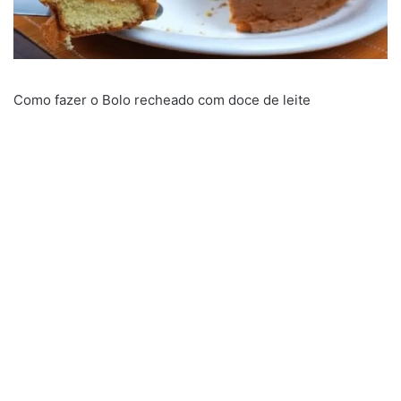
Como fazer o Bolo recheado com doce de leite