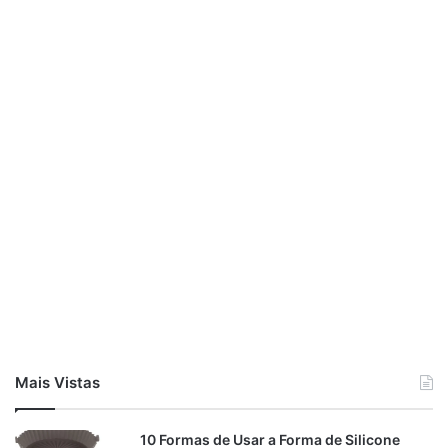
Mais Vistas
10 Formas de Usar a Forma de Silicone