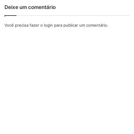
Deixe um comentário
Você precisa fazer o
login
para publicar um comentário.