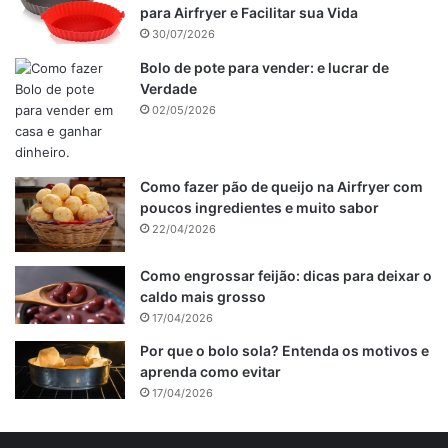
para Airfryer e Facilitar sua Vida
30/07/2026
Bolo de pote para vender: e lucrar de
Verdade
02/05/2026
Como fazer pão de queijo na Airfryer com
poucos ingredientes e muito sabor
22/04/2026
Como engrossar feijão: dicas para deixar o
caldo mais grosso
17/04/2026
Por que o bolo sola? Entenda os motivos e
aprenda como evitar
17/04/2026