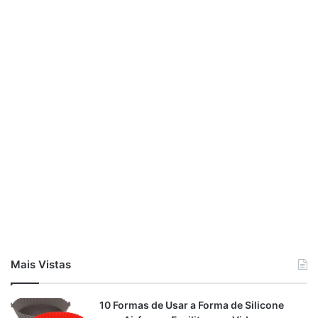
Mais Vistas
10 Formas de Usar a Forma de Silicone