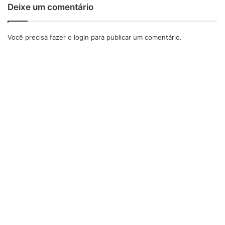
Deixe um comentário
Você precisa fazer o
login
para publicar um comentário.