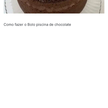
Como fazer o Bolo piscina de chocolate