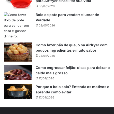
para Airfryer e Facilitar sua Vida
30/07/2026
Bolo de pote para vender: e lucrar de
Verdade
02/05/2026
Como fazer pão de queijo na Airfryer com
poucos ingredientes e muito sabor
22/04/2026
Como engrossar feijão: dicas para deixar o
caldo mais grosso
17/04/2026
Por que o bolo sola? Entenda os motivos e
aprenda como evitar
17/04/2026