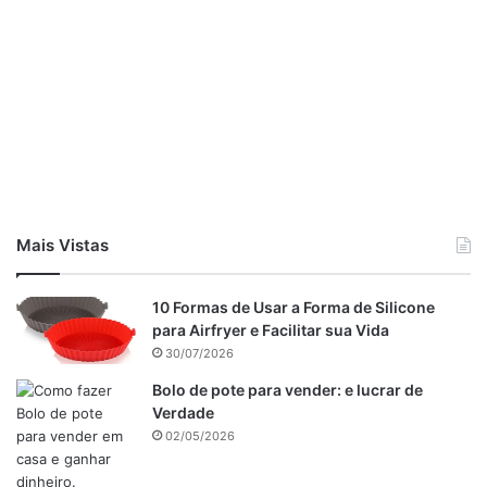
Mais Vistas
10 Formas de Usar a Forma de Silicone
para Airfryer e Facilitar sua Vida
30/07/2026
Bolo de pote para vender: e lucrar de
Verdade
02/05/2026