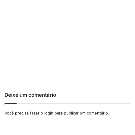
Deixe um comentário
Você precisa fazer o
login
para publicar um comentário.