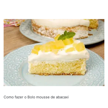
Como fazer o Bolo mousse de abacaxi