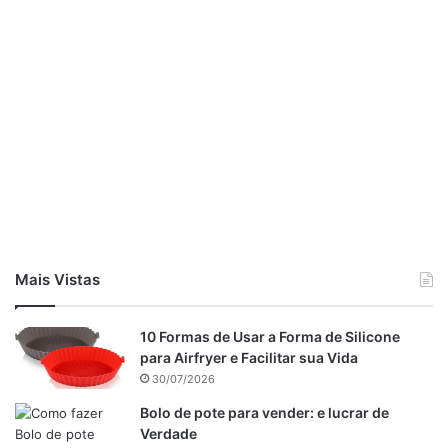
Mais Vistas
10 Formas de Usar a Forma de Silicone
para Airfryer e Facilitar sua Vida
30/07/2026
Bolo de pote para vender: e lucrar de
Verdade