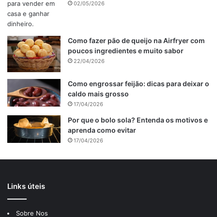
02/05/2026
Como fazer pão de queijo na Airfryer com
poucos ingredientes e muito sabor
22/04/2026
Como engrossar feijão: dicas para deixar o
caldo mais grosso
17/04/2026
Por que o bolo sola? Entenda os motivos e
aprenda como evitar
17/04/2026
Links úteis
Sobre Nos