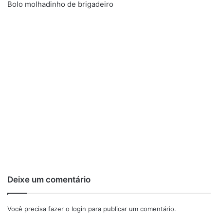
Bolo molhadinho de brigadeiro
Deixe um comentário
Você precisa fazer o
login
para publicar um comentário.