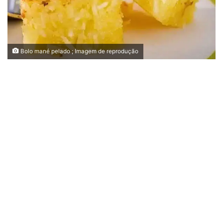
Bolo mané pelado ; Imagem de reprodução