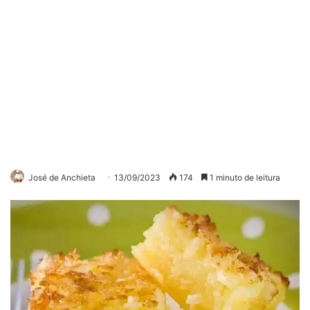
José de Anchieta
13/09/2023
174
1 minuto de leitura