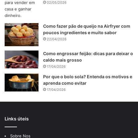
02/05/2026
Como fazer pão de queijo na Airfryer com
poucos ingredientes e muito sabor
22/04/2026
Como engrossar feijão: dicas para deixar o
caldo mais grosso
17/04/2026
Por que o bolo sola? Entenda os motivos e
aprenda como evitar
17/04/2026
Links úteis
Sobre Nos