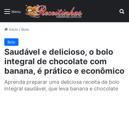
P
Menu
Início
/
Bolo
Bolo
Saudável e delicioso, o bolo
integral de chocolate com
banana, é prático e econômico
Aprenda preparar uma deliciosa receita de bolo
integral saudável, que leva banana e chocolate