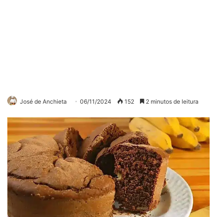
José de Anchieta
06/11/2024
152
2 minutos de leitura