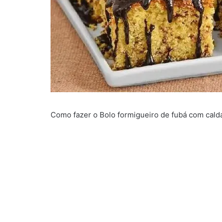
Como fazer o Bolo formigueiro de fubá com cald