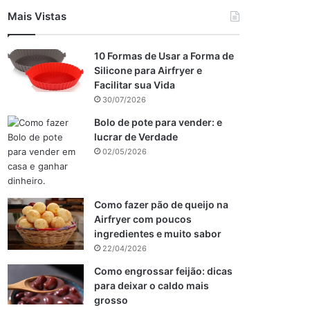
Mais Vistas
10 Formas de Usar a Forma de
Silicone para Airfryer e
Facilitar sua Vida
30/07/2026
Bolo de pote para vender: e
lucrar de Verdade
02/05/2026
Como fazer pão de queijo na
Airfryer com poucos
ingredientes e muito sabor
22/04/2026
Como engrossar feijão: dicas
para deixar o caldo mais
grosso