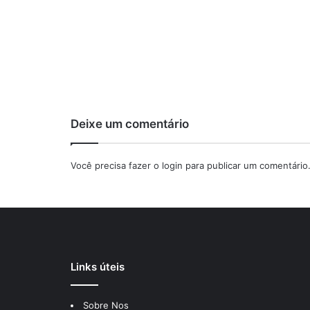
Deixe um comentário
Você precisa fazer o
login
para publicar um comentário
Links úteis
Sobre Nos