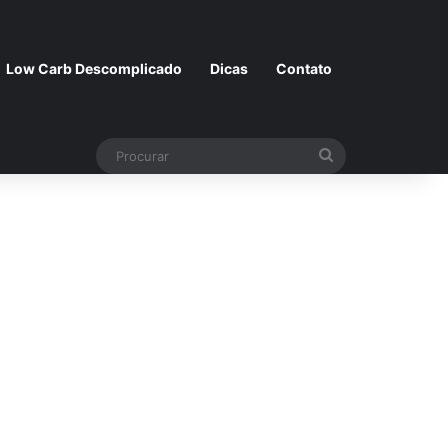
Low Carb Descomplicado
Dicas
Contato
Procurar