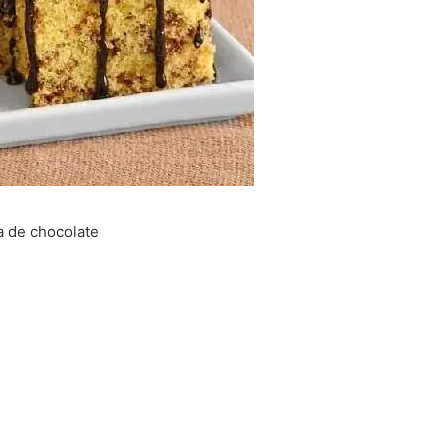
a de chocolate