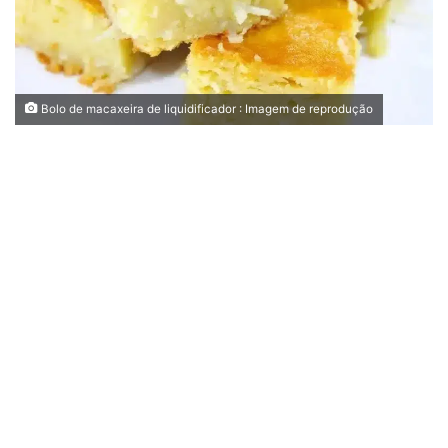
Bolo de macaxeira de liquidificador : Imagem de reprodução