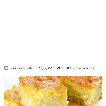
José de Anchieta
13/12/2023
76
1 minuto de leitura