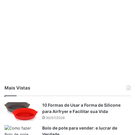
Mais Vistas
10 Formas de Usar a Forma de Silicone
para Airfryer e Facilitar sua Vida
30/07/2026
Bolo de pote para vender: e lucrar de
Verdade