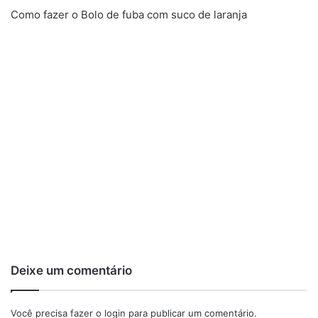
Como fazer o Bolo de fuba com suco de laranja
Deixe um comentário
Você precisa fazer o
login
para publicar um comentário.