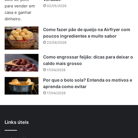
02/05/2026
Como fazer pão de queijo na Airfryer com
poucos ingredientes e muito sabor
22/04/2026
Como engrossar feijão: dicas para deixar o
caldo mais grosso
17/04/2026
Por que o bolo sola? Entenda os motivos e
aprenda como evitar
17/04/2026
Links úteis