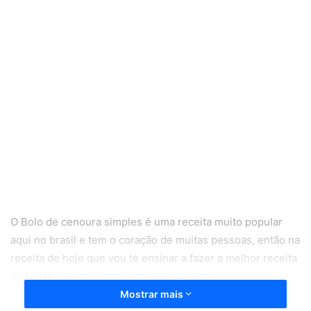
O Bolo de cenoura simples é uma receita muito popular
aqui no brasil e tem o coração de muitas pessoas, então na
receita de hoje que vou te ensinar a fazer a melhor receita
de todas de uma forma simples e prática.
Mostrar mais