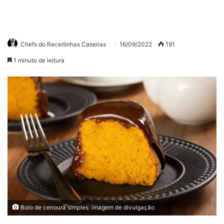
Chefs do Receitinhas Caseiras
16/09/2022
191
1 minuto de leitura
Bolo de cenoura simples: imagem de divulgação