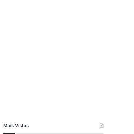
Mais Vistas