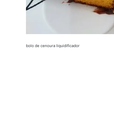
bolo de cenoura liquidificador