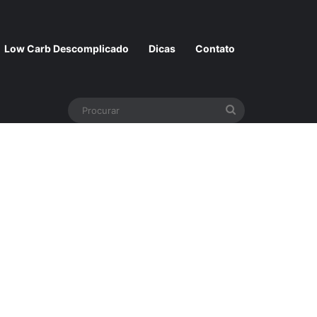
Low Carb Descomplicado
Dicas
Contato
Procurar