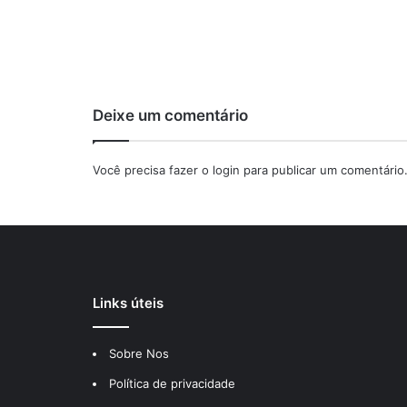
Deixe um comentário
Você precisa fazer o
login
para publicar um comentário
Links úteis
Sobre Nos
Política de privacidade