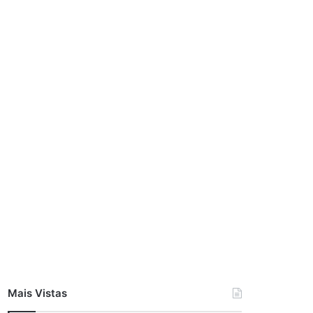
Mais Vistas