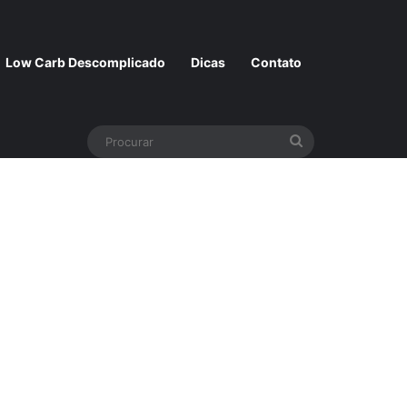
Low Carb Descomplicado
Dicas
Contato
Procurar