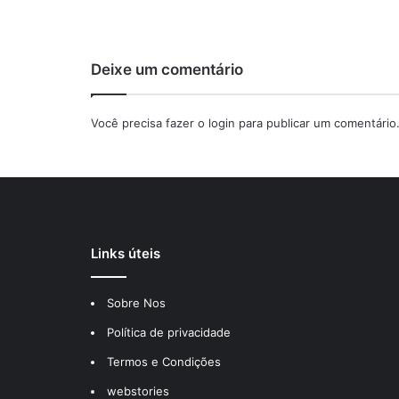
Deixe um comentário
Você precisa fazer o
login
para publicar um comentário
Links úteis
Sobre Nos
Política de privacidade
Termos e Condições
webstories