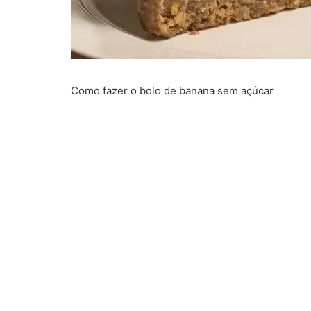
Como fazer o bolo de banana sem açúcar