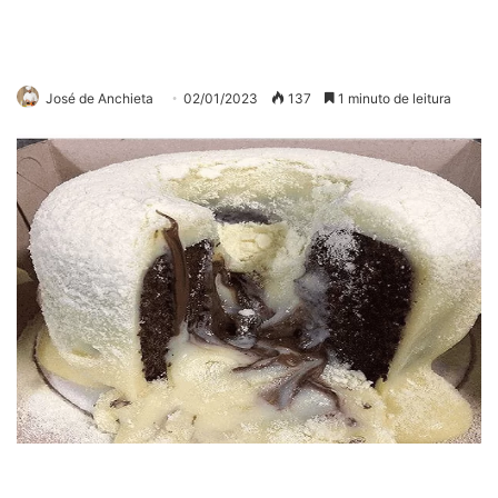
José de Anchieta
02/01/2023
137
1 minuto de leitura