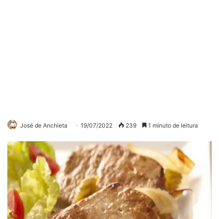
José de Anchieta
19/07/2022
239
1 minuto de leitura