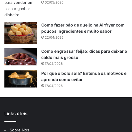
02/05/2026
Como fazer pão de queijo na Airfryer com
poucos ingredientes e muito sabor
22/04/2026
Como engrossar feijão: dicas para deixar o
caldo mais grosso
17/04/2026
Por que o bolo sola? Entenda os motivos e
aprenda como evitar
17/04/2026
Links úteis
Sobre Nos