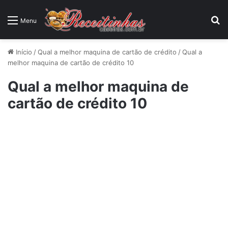
P
Menu
Início
/
Qual a melhor maquina de cartão de crédito
/
Qual a
melhor maquina de cartão de crédito 10
Qual a melhor maquina de
cartão de crédito 10