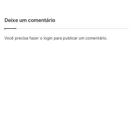
Deixe um comentário
Você precisa fazer o
login
para publicar um comentário.