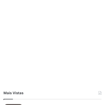
Mais Vistas