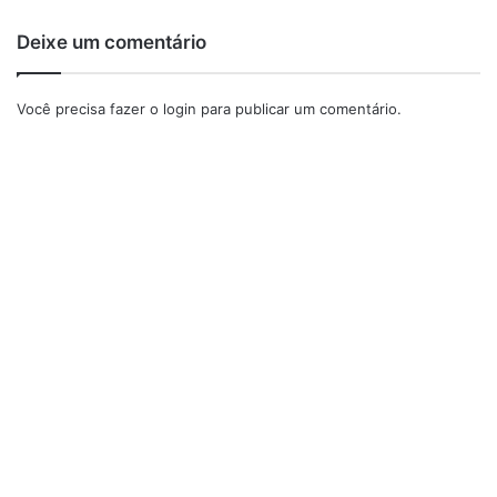
Deixe um comentário
Você precisa fazer o
login
para publicar um comentário.