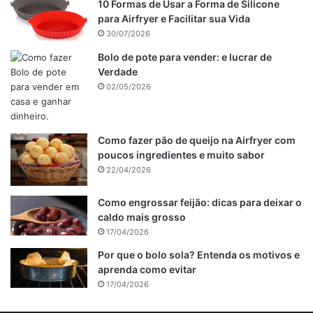
10 Formas de Usar a Forma de Silicone
para Airfryer e Facilitar sua Vida
30/07/2026
Bolo de pote para vender: e lucrar de
Verdade
02/05/2026
Como fazer pão de queijo na Airfryer com
poucos ingredientes e muito sabor
22/04/2026
Como engrossar feijão: dicas para deixar o
caldo mais grosso
17/04/2026
Por que o bolo sola? Entenda os motivos e
aprenda como evitar
17/04/2026