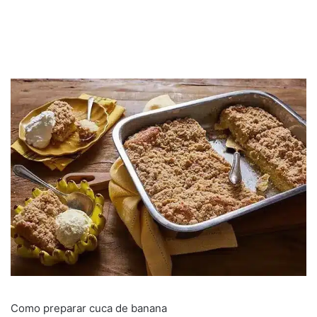
Como preparar cuca de banana