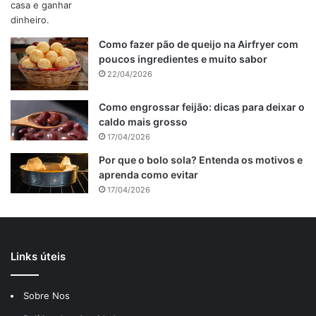
Como fazer pão de queijo na Airfryer com
poucos ingredientes e muito sabor
22/04/2026
Como engrossar feijão: dicas para deixar o
caldo mais grosso
17/04/2026
Por que o bolo sola? Entenda os motivos e
aprenda como evitar
17/04/2026
Links úteis
Sobre Nos