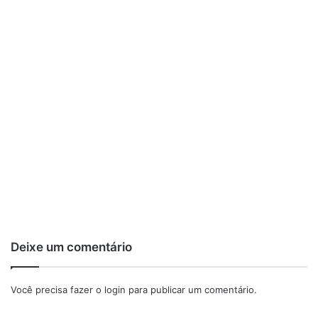
Deixe um comentário
Você precisa fazer o
login
para publicar um comentário.