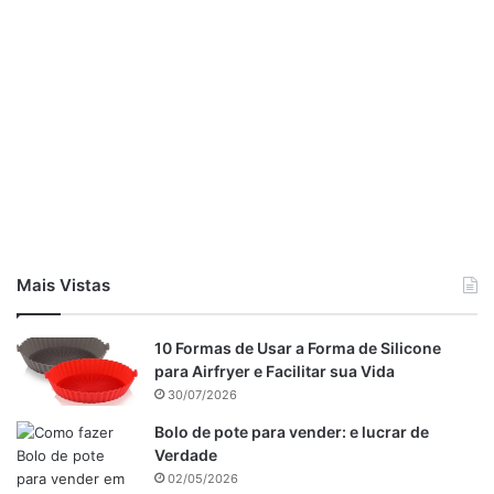
Mais Vistas
10 Formas de Usar a Forma de Silicone
para Airfryer e Facilitar sua Vida
30/07/2026
Bolo de pote para vender: e lucrar de
Verdade
02/05/2026