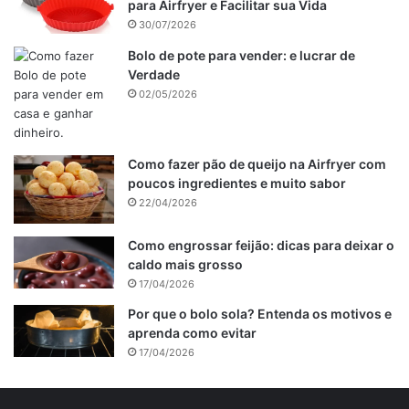
para Airfryer e Facilitar sua Vida
30/07/2026
Bolo de pote para vender: e lucrar de
Verdade
02/05/2026
Como fazer pão de queijo na Airfryer com
poucos ingredientes e muito sabor
22/04/2026
Como engrossar feijão: dicas para deixar o
caldo mais grosso
17/04/2026
Por que o bolo sola? Entenda os motivos e
aprenda como evitar
17/04/2026