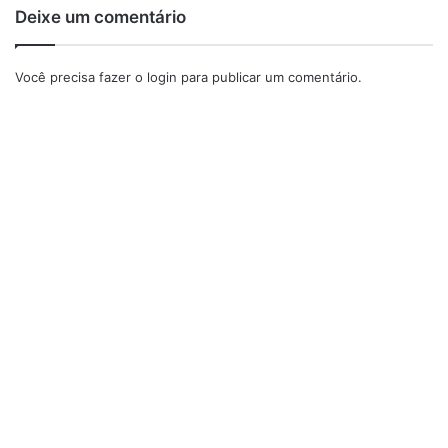
Deixe um comentário
Você precisa fazer o
login
para publicar um comentário.